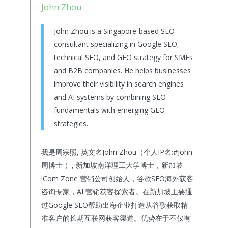
John Zhou
John Zhou is a Singapore-based SEO
consultant specializing in Google SEO,
technical SEO, and GEO strategy for SMEs
and B2B companies. He helps businesses
improve their visibility in search engines
and AI systems by combining SEO
fundamentals with emerging GEO
strategies.
我是周宗照, 英文名John Zhou（个人IP名:#John
周博士 ）, 新加坡南洋理工大学博士，新加坡
iCom Zone 营销公司创始人，谷歌SEO海外获客
咨询专家，AI 营销获客探索者。在新加坡主要通
过Google SEO帮助出海企业打造从谷歌获取精
准客户的长期互联网获客渠道。优势在于不仅有