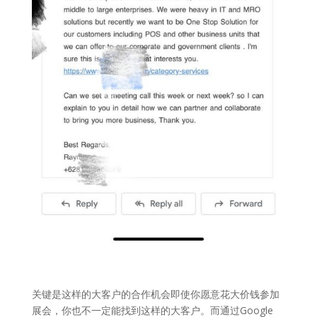
关键是这样的大客户的合作机会即使你愿意花大价钱参加
展会，你也不一定能找到这样的大客户。而通过Google