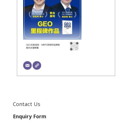
Contact Us
Enquiry Form