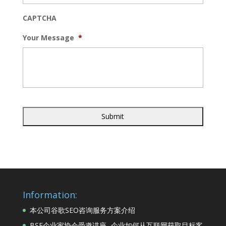
CAPTCHA
Your Message
*
Information:
本公司谷歌SEO咨询服务方案介绍
BSE企业家协会受邀讲座 -企业如何从互联网获取目标客