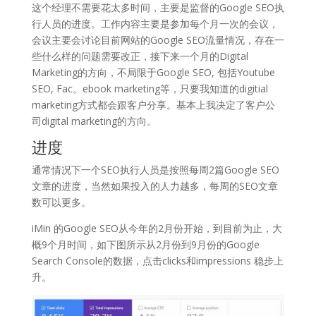
这个经理不需要花太多时间，主要是监督的Google SEO执
行人员的进度。工作内容主要是参加每个月一次的会议，
会议主要会讨论目前网站的Google SEO流量情况，存在一
些什么样的问题需要改正，接下来一个月的Digital
Marketing的方向，不局限于Google SEO, 包括Youtube
SEO, Fac。ebook marketing等，只要我知道的digitial
marketing方式都会跟客户分享。基本上我决定了客户公
司digital marketing的方向。
进度
通常情况下一个SEO执行人员是按照每周2篇Google SEO
文章的进度，当然如果投入的人力越多，每周的SEO文章
数可以更多。
iMin 的Google SEO从今年的2月份开始，到目前为止，大
概9个月时间，如下图所示从2月份到9月份的Google
Search Console的数据，点击clicks和impressions 稳步上
升。