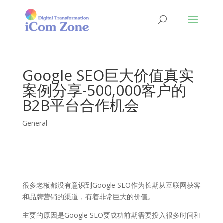
Google SEO巨大价值真实
案例分享-500,000客户的
B2B平台合作机会
General
很多老板都没有意识到Google SEO作为长期从互联网获客
和品牌营销的渠道，有着非常巨大的价值。
主要的原因是Google SEO要成功前期需要投入很多时间和