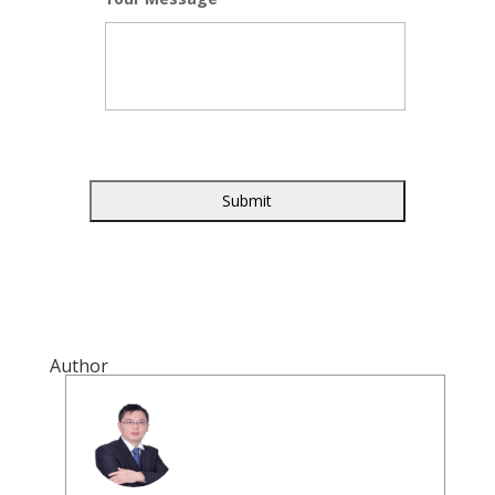
Author