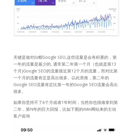
关键是做对白帽Google SEO,这些流量是会有积累的，第
一年的流量是最少的, 通常第二年第一个月（也就是第13
个月)Google SEO的流量接近第12个月的流量，而对比第
一个月的流量肯定是高出很多。以此类推，第二年的
Google SEO流量肯定比第一年的Google SEO流量会高出
很多。
如果你坚持不了6个月或者1年时间，当然你也很难拿到第
二年，第N年的巨大回报，比如下图的iMin网站来的主动
客户咨询