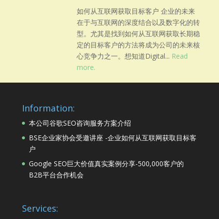
如何从互联网获取目标客户 企业的未来
在于与互联网的深度结合以及数字化的转
型。尤其是找到如何从互联网获取长期稳
定的目标客户的方法将成为公司的未来核
心竞争力之一。想知道Digital...
Read
more.
Information:
本公司谷歌SEO咨询服务方案介绍
BSE企业家协会受邀讲座 -企业如何从互联网获取目标客
户
Google SEO巨大价值真实案例分享-500,000客户的
B2B平台合作机会
Services: