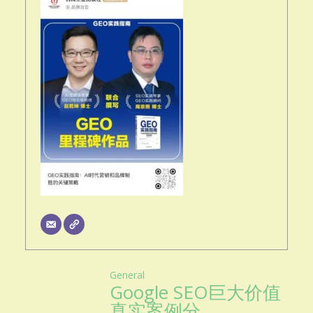
General
Google SEO巨大价值
真实案例分