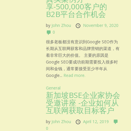
享-500,000客户的
B2B平台合作机会
by
John Zhou
November 9, 2020
0
很多老板都没有意识到Google SEO作为
长期从互联网获客和品牌营销的渠道，有
着非常巨大的价值。 主要的原因是
Google SEO要成功前期需要投入很多时
间和金钱，通常要接受至少半年从
Google...
Read more.
General
新加坡BSE企业家协会
受邀讲座 -企业如何从
互联网获取目标客户
by
John Zhou
April 12, 2019
0